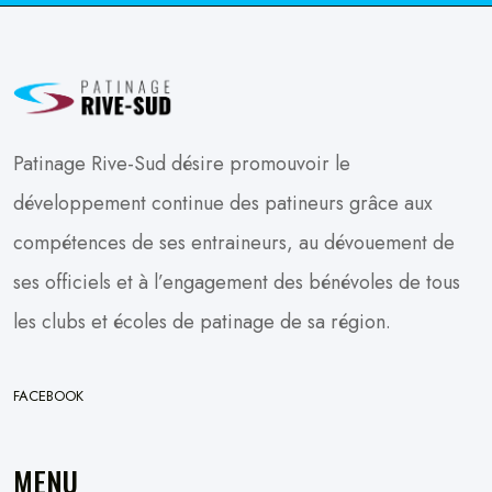
Patinage Rive-Sud désire promouvoir le
développement continue des patineurs grâce aux
compétences de ses entraineurs, au dévouement de
ses officiels et à l’engagement des bénévoles de tous
les clubs et écoles de patinage de sa région.
FACEBOOK
MENU