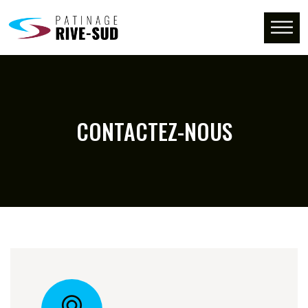
CONTACTEZ-NOUS