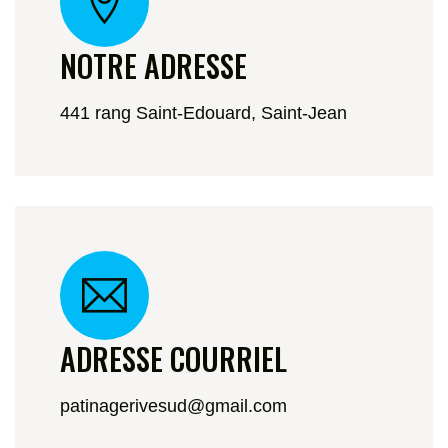
NOTRE ADRESSE
441 rang Saint-Edouard, Saint-Jean
ADRESSE COURRIEL
patinagerivesud@gmail.com