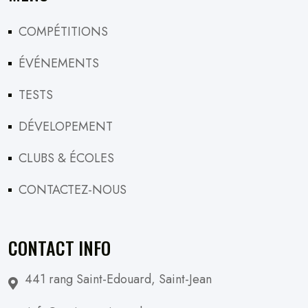
COMPÉTITIONS
ÉVÉNEMENTS
TESTS
DÉVELOPEMENT
CLUBS & ÉCOLES
CONTACTEZ-NOUS
CONTACT INFO
441 rang Saint-Edouard, Saint-Jean