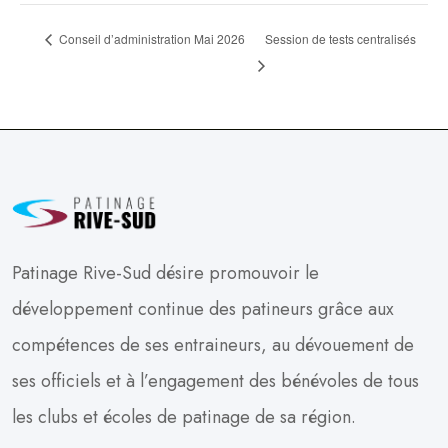
Conseil d’administration Mai 2026
Session de tests centralisés
Patinage Rive-Sud désire promouvoir le
développement continue des patineurs grâce aux
compétences de ses entraineurs, au dévouement de
ses officiels et à l’engagement des bénévoles de tous
les clubs et écoles de patinage de sa région.