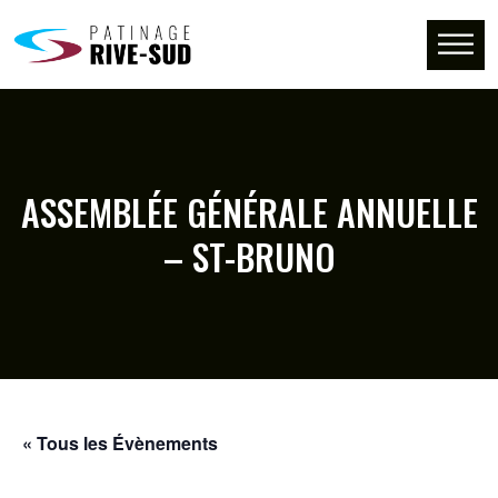
ASSEMBLÉE GÉNÉRALE ANNUELLE
– ST-BRUNO
« Tous les Évènements