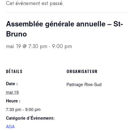
Cet évènement est passé.
Assemblée générale annuelle – St-
Bruno
mai 19 @ 7:30 pm
-
9:00 pm
DÉTAILS
ORGANISATEUR
Date :
Patinage Rive-Sud
mai 19
Heure :
7:30 pm - 9:00 pm
Catégorie d’Évènement:
AGA