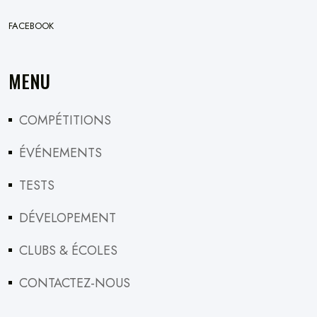
FACEBOOK
MENU
COMPÉTITIONS
ÉVÉNEMENTS
TESTS
DÉVELOPEMENT
CLUBS & ÉCOLES
CONTACTEZ-NOUS