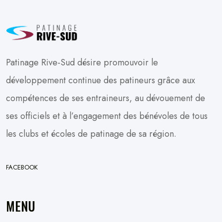
Patinage Rive-Sud désire promouvoir le
développement continue des patineurs grâce aux
compétences de ses entraineurs, au dévouement de
ses officiels et à l’engagement des bénévoles de tous
les clubs et écoles de patinage de sa région.
FACEBOOK
MENU