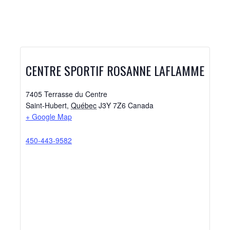
CENTRE SPORTIF ROSANNE LAFLAMME
7405 Terrasse du Centre
Saint-Hubert
,
Québec
J3Y 7Z6
Canada
+ Google Map
450-443-9582