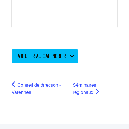
AJOUTER AU CALENDRIER
Conseil de direction -
Séminaires
Varennes
régionaux