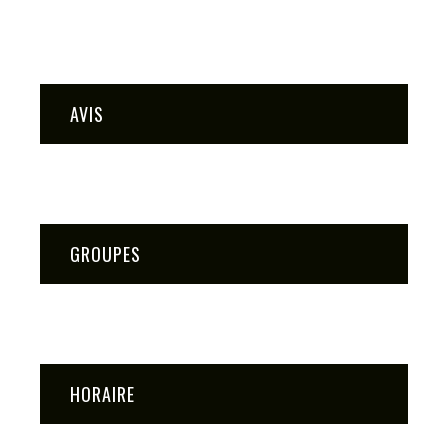
AVIS
GROUPES
HORAIRE