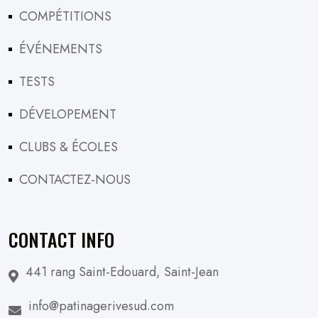
COMPÉTITIONS
ÉVÉNEMENTS
TESTS
DÉVELOPEMENT
CLUBS & ÉCOLES
CONTACTEZ-NOUS
CONTACT INFO
441 rang Saint-Edouard, Saint-Jean
info@patinagerivesud.com