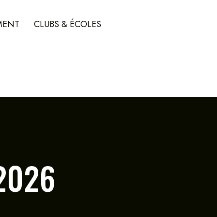
MENT
CLUBS & ÉCOLES
 2026