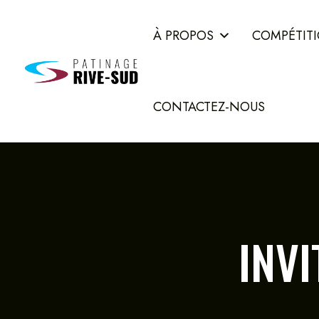
À PROPOS
COMPÉTIT
CONTACTEZ-NOUS
INVI