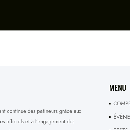
MENU
COMPÉ
nt continue des patineurs grâce aux
ÉVÉN
s officiels et à l’engagement des